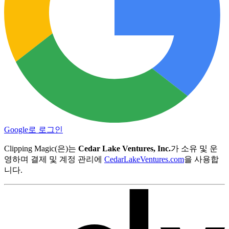
Google로 로그인
Clipping Magic(은)는
Cedar Lake Ventures, Inc.
가 소유 및 운
영하며 결제 및 계정 관리에
CedarLakeVentures.com
을 사용합
니다.