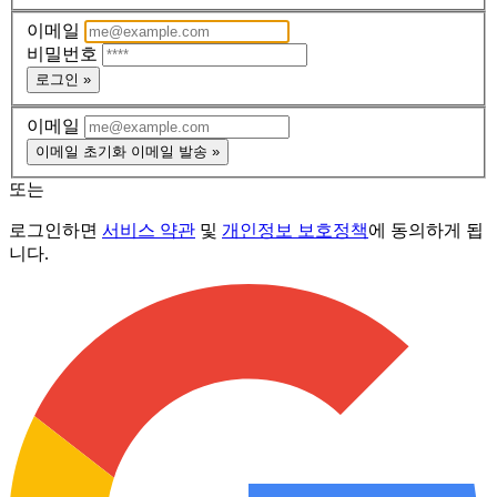
이메일
비밀번호
로그인 »
이메일
이메일 초기화 이메일 발송 »
또는
로그인하면
서비스 약관
및
개인정보 보호정책
에 동의하게 됩
니다.