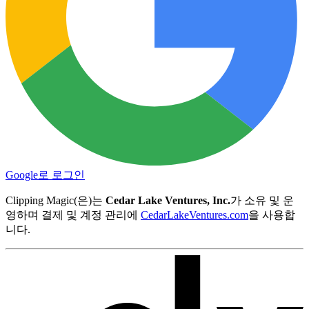
Google로 로그인
Clipping Magic(은)는
Cedar Lake Ventures, Inc.
가 소유 및 운
영하며 결제 및 계정 관리에
CedarLakeVentures.com
을 사용합
니다.