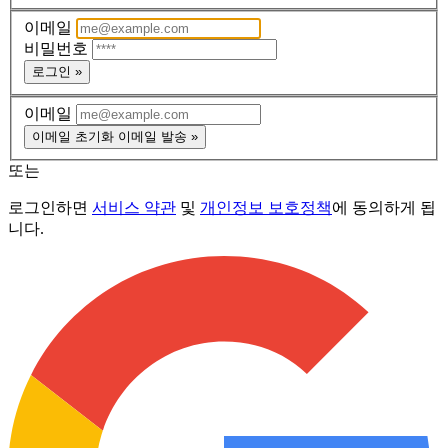
이메일
비밀번호
로그인 »
이메일
이메일 초기화 이메일 발송 »
또는
로그인하면
서비스 약관
및
개인정보 보호정책
에 동의하게 됩
니다.