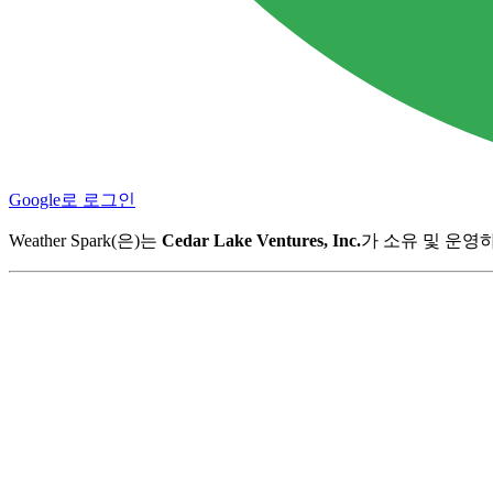
Google로 로그인
Weather Spark(은)는
Cedar Lake Ventures, Inc.
가 소유 및 운영