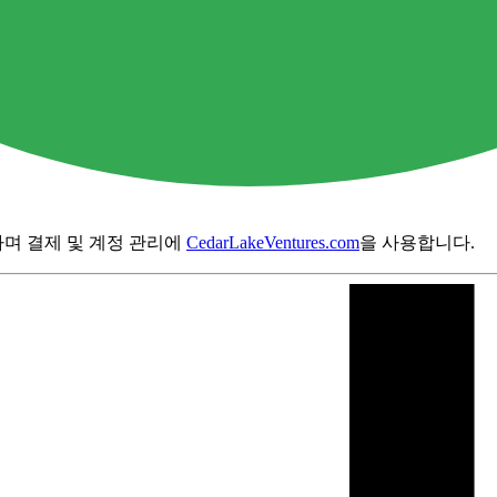
하며 결제 및 계정 관리에
CedarLakeVentures.com
을 사용합니다.