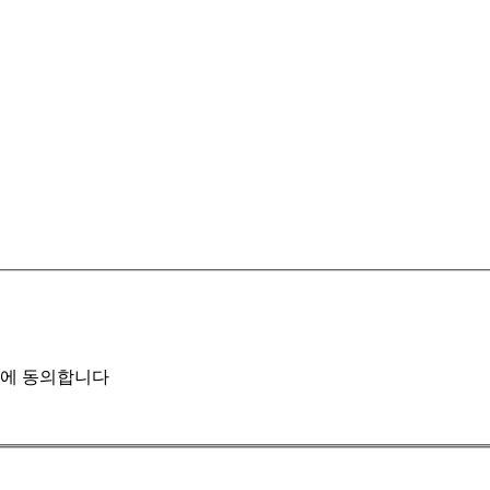
에 동의합니다