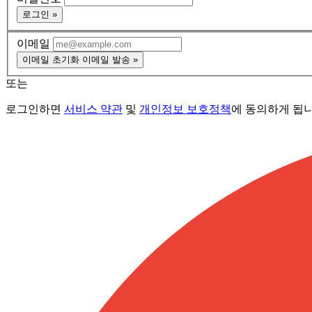
로그인 »
이메일
이메일 초기화 이메일 발송 »
또는
로그인하면
서비스 약관
및
개인정보 보호정책
에 동의하게 됩니