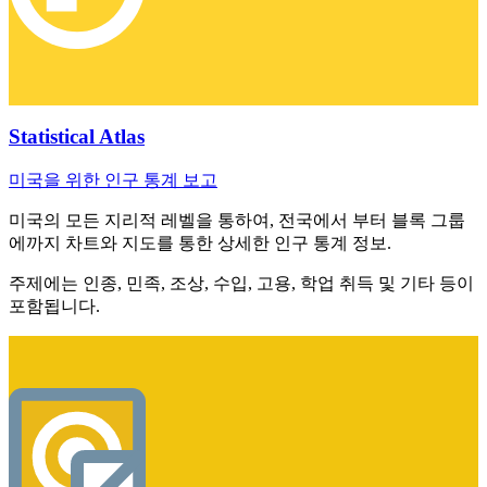
Statistical Atlas
미국을 위한 인구 통계 보고
미국의 모든 지리적 레벨을 통하여, 전국에서 부터 블록 그룹
에까지 차트와 지도를 통한 상세한 인구 통계 정보.
주제에는 인종, 민족, 조상, 수입, 고용, 학업 취득 및 기타 등이
포함됩니다.