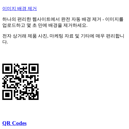
이미지 배경 제거
하나의 편리한 웹사이트에서 완전 자동 배경 제거 - 이미지를
업로드하고 몇 초 만에 배경을 제거하세요.
전자 상거래 제품 사진, 마케팅 자료 및 기타에 매우 편리합니
다.
QR Codes