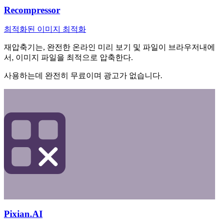
Recompressor
최적화된 이미지 최적화
재압축기는, 완전한 온라인 미리 보기 및 파일이 브라우저내에
서, 이미지 파일을 최적으로 압축한다.
사용하는데 완전히 무료이며 광고가 없습니다.
Pixian.AI