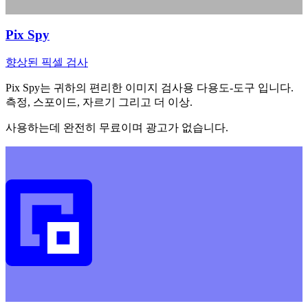
Pix Spy
향상된 픽셀 검사
Pix Spy는 귀하의 편리한 이미지 검사용 다용도-도구 입니다.
측정, 스포이드, 자르기 그리고 더 이상.
사용하는데 완전히 무료이며 광고가 없습니다.