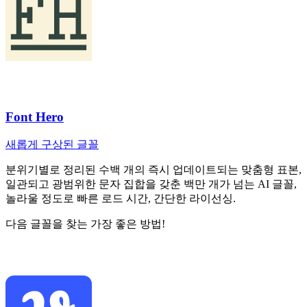
Font Hero
새롭게 구상된 글꼴
분위기별로 정리된 수백 개의 즉시 업데이트되는 맞춤형 표본,
일관되고 광범위한 문자 집합을 갖춘 백만 개가 넘는 AI 글꼴,
놀라울 정도로 빠른 로드 시간, 간단한 라이선싱.
다음 글꼴을 찾는 가장 좋은 방법!