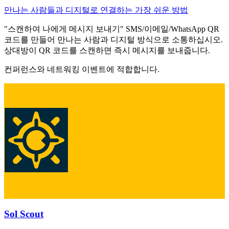
만나는 사람들과 디지털로 연결하는 가장 쉬운 방법
"스캔하여 나에게 메시지 보내기" SMS/이메일/WhatsApp QR
코드를 만들어 만나는 사람과 디지털 방식으로 소통하십시오.
상대방이 QR 코드를 스캔하면 즉시 메시지를 보내줍니다.
컨퍼런스와 네트워킹 이벤트에 적합합니다.
Sol Scout