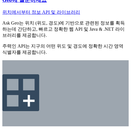
위치에서부터 정보 API 및 라이브러리
Ask Geo는 위치 (위도, 경도)에 기반으로 관련된 정보를 획득
하는데 간단하고, 빠르고 정확한 웹 API 및 Java & .NET 라이
브러리를 제공합니다.
주력인 API는 지구의 어떤 위도 및 경도에 정확한 시간 영역
식별자를 제공합니다.