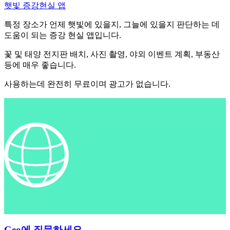
햇빛 증강현실 앱
특정 장소가 언제 햇빛에 있을지, 그늘에 있을지 판단하는 데
도움이 되는 증강 현실 앱입니다.
꽃 및 태양 전지판 배치, 사진 촬영, 야외 이벤트 계획, 부동산
등에 매우 좋습니다.
사용하는데 완전히 무료이며 광고가 없습니다.
Geo에 질문하세요