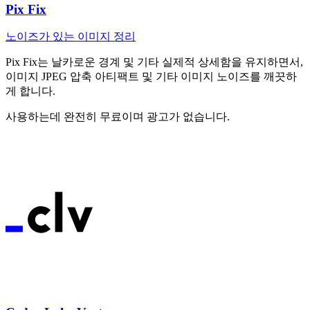
Pix Fix
노이즈가 있는 이미지 정리
Pix Fix는 날카로운 경계 및 기타 실제적 상세함을 유지하면서,
이미지 JPEG 압축 아티팩트 및 기타 이미지 노이즈를 깨끗하
게 합니다.
사용하는데 완전히 무료이며 광고가 없습니다.