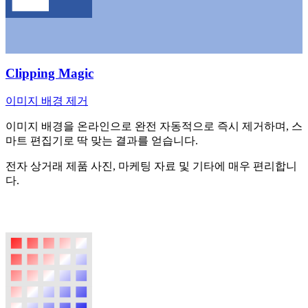
Clipping Magic
이미지 배경 제거
이미지 배경을 온라인으로 완전 자동적으로 즉시 제거하며, 스
마트 편집기로 딱 맞는 결과를 얻습니다.
전자 상거래 제품 사진, 마케팅 자료 및 기타에 매우 편리합니
다.