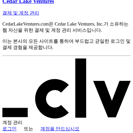
Cedar Lake Ventures
결제 및 계정 관리
CedarLakeVentures.com은 Cedar Lake Ventures, Inc.가 소유하는
웹 자산을 위한 결제 및 계정 관리 서비스입니다.
이는 본사의 모든 사이트를 통하여 부드럽고 균일한 로그인 및
결제 경험을 제공합니다.
계정
관리
로그인
또는
계정을 만드십시오