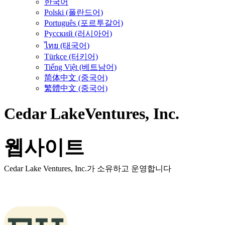
한국어
Polski (폴란드어)
Português (포르투갈어)
Русский (러시아어)
ไทย (태국어)
Türkçe (터키어)
Tiếng Việt (베트남어)
简体中文 (중국어)
繁體中文 (중국어)
Cedar Lake
Ventures, Inc.
웹사이트
Cedar Lake Ventures, Inc.가 소유하고 운영합니다