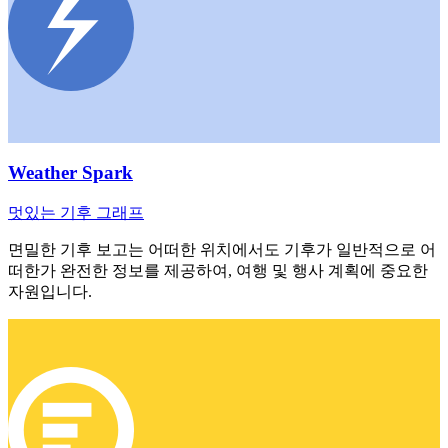
Weather Spark
멋있는 기후 그래프
면밀한 기후 보고는 어떠한 위치에서도 기후가 일반적으로 어
떠한가 완전한 정보를 제공하여, 여행 및 행사 계획에 중요한
자원입니다.