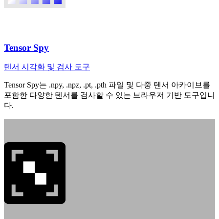
Tensor Spy
텐서 시각화 및 검사 도구
Tensor Spy는 .npy, .npz, .pt, .pth 파일 및 다중 텐서 아카이브를
포함한 다양한 텐서를 검사할 수 있는 브라우저 기반 도구입니
다.