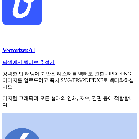
Vectorizer.AI
픽셀에서 벡터로 추적기
강력한 딥 러닝에 기반된 래스터를 벡터로 변환 - JPEG/PNG
이미지를 업로드하고 즉시 SVG/EPS/PDF/DXF로 벡터화하십
시오.
디지털 그래픽과 모든 형태의 인쇄, 자수, 간판 등에 적합합니
다.