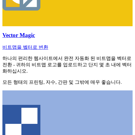
Vector Magic
비트맵을 벸터로 변환
하나의 편리한 웹사이트에서 완전 자동화 된 비트맵을 벡터로
전환 - 귀하의 비트맵 로고를 업로드하고 단지 몇 초 내에 벡터
화하십시오.
모든 형태의 프린팅, 자수, 간판 및 그밖에 매우 좋습니다.