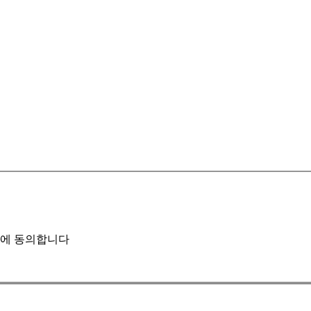
에 동의합니다