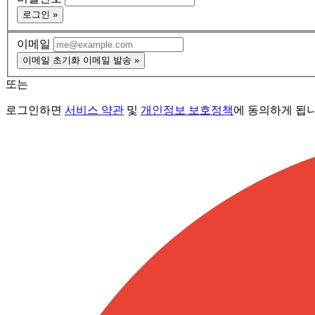
로그인 »
이메일
이메일 초기화 이메일 발송 »
또는
로그인하면
서비스 약관
및
개인정보 보호정책
에 동의하게 됩니