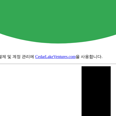
결제 및 계정 관리에
CedarLakeVentures.com
을 사용합니다.