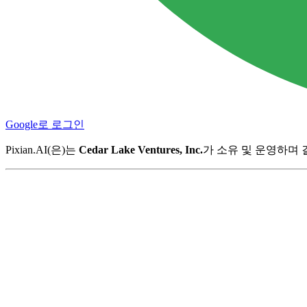
Google로 로그인
Pixian.AI(은)는
Cedar Lake Ventures, Inc.
가 소유 및 운영하며 