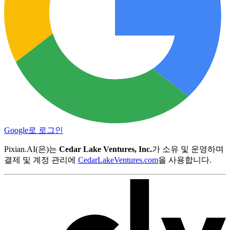
Google로 로그인
Pixian.AI(은)는
Cedar Lake Ventures, Inc.
가 소유 및 운영하며
결제 및 계정 관리에
CedarLakeVentures.com
을 사용합니다.