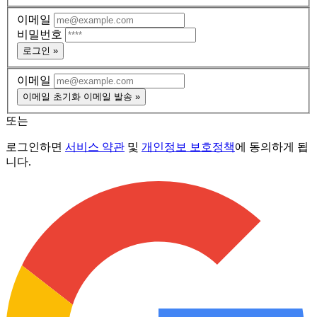
이메일
비밀번호
로그인 »
이메일
이메일 초기화 이메일 발송 »
또는
로그인하면
서비스 약관
및
개인정보 보호정책
에 동의하게 됩
니다.