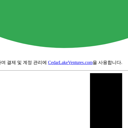
하며 결제 및 계정 관리에
CedarLakeVentures.com
을 사용합니다.