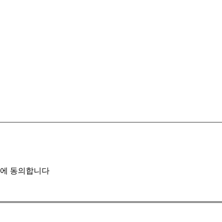
에 동의합니다