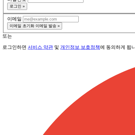
로그인 »
이메일
이메일 초기화 이메일 발송 »
또는
로그인하면
서비스 약관
및
개인정보 보호정책
에 동의하게 됩니