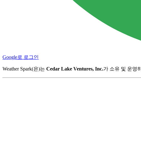
Google로 로그인
Weather Spark(은)는
Cedar Lake Ventures, Inc.
가 소유 및 운영